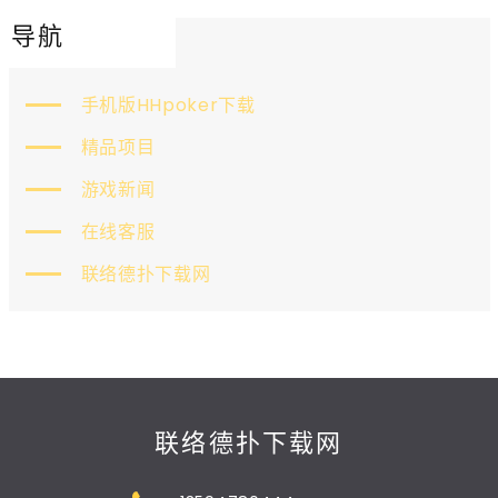
导航
手机版HHpoker下载
精品项目
游戏新闻
在线客服
联络德扑下载网
联络德扑下载网