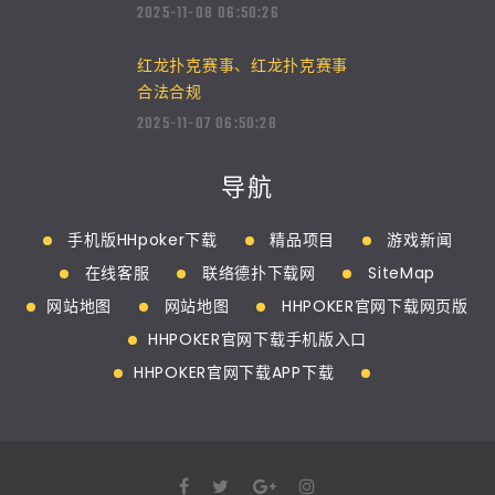
2025-11-08 06:50:26
红龙扑克赛事、红龙扑克赛事
合法合规
2025-11-07 06:50:28
导航
手机版HHpoker下载
精品项目
游戏新闻
在线客服
联络德扑下载网
SiteMap
网站地图
网站地图
HHPOKER官网下载网页版
HHPOKER官网下载手机版入口
HHPOKER官网下载APP下载