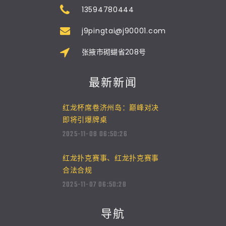
13594780444
j9pingtai@j90001.com
张掖市砌蝴省208号
最新新闻
红龙杯席卷济州岛：巅峰对决
即将引爆牌桌
2025-11-08 06:50:26
红龙扑克赛事、红龙扑克赛事
合法合规
2025-11-07 06:50:28
导航