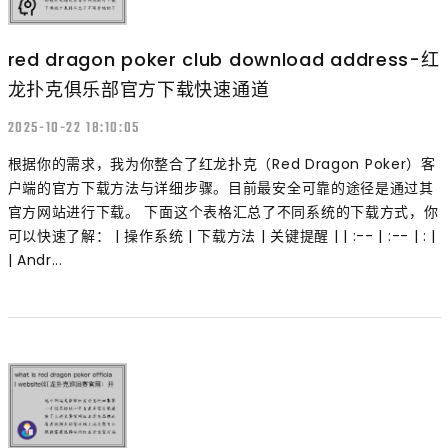
red dragon poker club download address-红
龙扑克俱乐部官方下载快速通道
2025-10-22 18:10:05
根据你的需求，我为你整合了红龙扑克（Red Dragon Poker）客
户端的官方下载方法与详细步骤。目前最安全可靠的途径是通过其
官方网站进行下载。 下面这个表格汇总了不同系统的下载方式，你
可以快速了解： | 操作系统 | 下载方法 | 关键提醒 | | :-- | :-- | : |
| Andr...